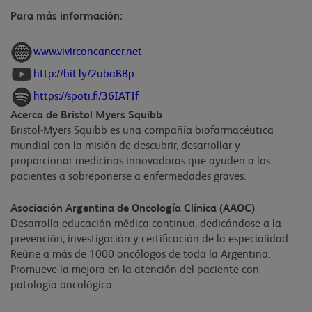
Para más información:
www.vivirconcancer.net
http://bit.ly/2ubaBBp
https://spoti.fi/36IATIf
Acerca de Bristol Myers Squibb
Bristol-Myers Squibb es una compañía biofarmacéutica
mundial con la misión de descubrir, desarrollar y
proporcionar medicinas innovadoras que ayuden a los
pacientes a sobreponerse a enfermedades graves.
Asociación Argentina de Oncología Clínica (AAOC)
Desarrolla educación médica continua, dedicándose a la
prevención, investigación y certificación de la especialidad.
Reúne a más de 1000 oncólogos de toda la Argentina.
Promueve la mejora en la atención del paciente con
patología oncológica.