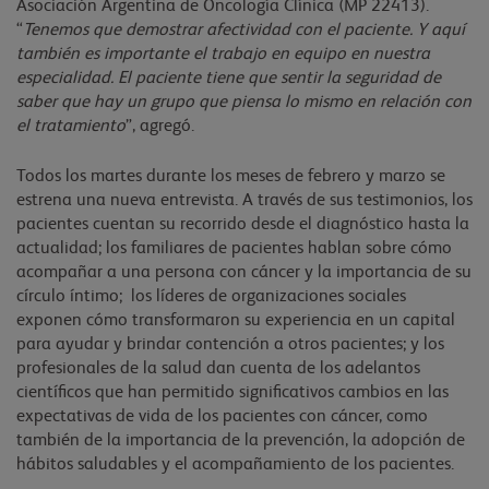
Asociación Argentina de Oncología Clínica (MP 22413).
“
Tenemos que demostrar afectividad con el paciente. Y aquí
también es importante el trabajo en equipo en nuestra
especialidad. El paciente tiene que sentir la seguridad de
saber que hay un grupo que piensa lo mismo en relación con
el tratamiento
”, agregó.
Todos los martes durante los meses de febrero y marzo se
estrena una nueva entrevista. A través de sus testimonios, los
pacientes cuentan su recorrido desde el diagnóstico hasta la
actualidad; los familiares de pacientes hablan sobre cómo
acompañar a una persona con cáncer y la importancia de su
círculo íntimo; los líderes de organizaciones sociales
exponen cómo transformaron su experiencia en un capital
para ayudar y brindar contención a otros pacientes; y los
profesionales de la salud dan cuenta de los adelantos
científicos que han permitido significativos cambios en las
expectativas de vida de los pacientes con cáncer, como
también de la importancia de la prevención, la adopción de
hábitos saludables y el acompañamiento de los pacientes.