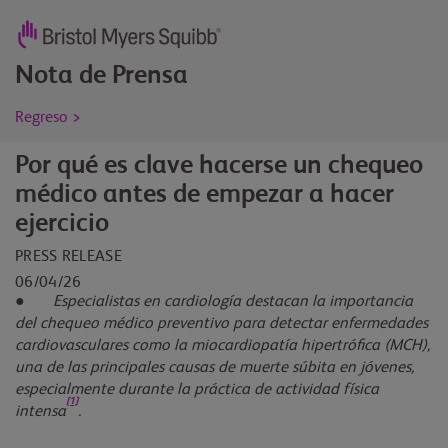
Nota de Prensa
Regreso >
Por qué es clave hacerse un chequeo
médico antes de empezar a hacer
ejercicio
PRESS RELEASE
06/04/26
●
Especialistas en cardiología destacan la importancia
del chequeo médico preventivo para detectar enfermedades
cardiovasculares como la miocardiopatía hipertrófica (MCH),
una de las principales causas de muerte súbita en jóvenes,
especialmente durante la práctica de actividad física
[1]
intensa
.