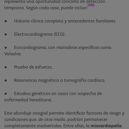
representa una oportunidad concreta de detección
[5]
[6]
temprana. Según cada caso, puede incluir:
● Historia clínica completa y antecedentes familiares.
● Electrocardiograma (ECG).
● Ecocardiograma, con maniobras específicas como
Valsalva.
● Prueba de esfuerzo.
● Resonancia magnética o tomografía cardíaca.
● Estudios genéticos en casos con sospecha de
enfermedad hereditaria.
Este abordaje integral permite identificar factores de riesgo y
condiciones que, de otro modo, podrían permanecer
completamente inadvertidas. Entre ellas, la
miocardiopatía