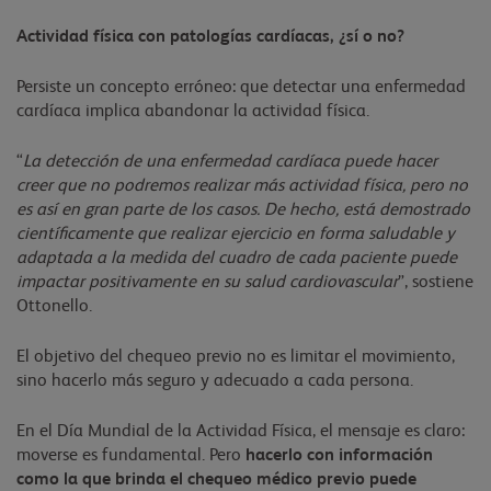
Actividad física con patologías cardíacas, ¿sí o no?
Persiste un concepto erróneo: que detectar una enfermedad
cardíaca implica abandonar la actividad física.
“
La detección de una enfermedad cardíaca puede hacer
creer que no podremos realizar más actividad física, pero no
es así en gran parte de los casos. De hecho, está demostrado
científicamente que realizar ejercicio en forma saludable y
adaptada a la medida del cuadro de cada paciente puede
impactar positivamente en su salud cardiovascular
”, sostiene
Ottonello.
El objetivo del chequeo previo no es limitar el movimiento,
sino hacerlo más seguro y adecuado a cada persona.
En el Día Mundial de la Actividad Física, el mensaje es claro:
moverse es fundamental. Pero
hacerlo con información
como la que brinda el chequeo médico previo puede