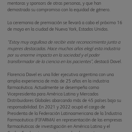
mentoras y sponsors de otras personas, y que han
demostrado su compromiso con la equidad de género.
La ceremonia de premiación se llevará a cabo el próximo 16
de mayo en la ciudad de Nueva York, Estados Unidos.
“Estoy muy orgullosa de recibir este reconocimiento junto a
mujeres destacadas. Hace muchos años elegí esta industria
por su enorme impacto en la sociedad y el poder
transformador de la ciencia en los pacientes",
destacó Davel.
Florencia Davel es una líder ejecutiva argentina con una
amplia experiencia de más de 25 años en la industria
farmacéutica. Actualmente se desempeña como
Vicepresidenta para América Latina y Mercados
Distribuidores Globales abarcando más de 45 países bajo su
responsabilidad. En 2021 y 2022 ocupó el cargo de
Presidenta de la Federación Latinoamericana de la Industria
Farmacéutica (FIFARMA) en representación de las empresas
farmacéuticas de investigación en América Latina y el