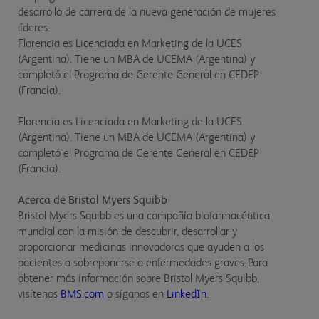
desarrollo de carrera de la nueva generación de mujeres
líderes.
Florencia es Licenciada en Marketing de la UCES
(Argentina). Tiene un MBA de UCEMA (Argentina) y
completó el Programa de Gerente General en CEDEP
(Francia).
Florencia es Licenciada en Marketing de la UCES
(Argentina). Tiene un MBA de UCEMA (Argentina) y
completó el Programa de Gerente General en CEDEP
(Francia).
Acerca de Bristol Myers Squibb
Bristol Myers Squibb es una compañía biofarmacéutica
mundial con la misión de descubrir, desarrollar y
proporcionar medicinas innovadoras que ayuden a los
pacientes a sobreponerse a enfermedades graves. Para
obtener más información sobre Bristol Myers Squibb,
visítenos
BMS.com
o síganos en
LinkedIn
.