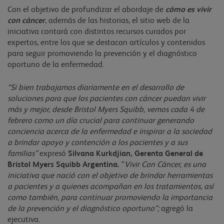
Con el objetivo de profundizar el abordaje de
cómo es vivir
con cáncer
, además de las historias, el sitio web de la
iniciativa contará con distintos recursos curados por
expertos, entre los que se destacan artículos y contenidos
para seguir promoviendo la prevención y el diagnóstico
oportuno de la enfermedad.
“Si bien trabajamos diariamente en el desarrollo de
soluciones para que los pacientes con cáncer puedan vivir
más y mejor, desde Bristol Myers Squibb, vemos cada 4 de
febrero como un día crucial para continuar generando
conciencia acerca de la enfermedad e inspirar a la sociedad
a brindar apoyo y contención a los pacientes y a sus
familias”
expresó
Silvana Kurkdjian, Gerenta General de
Bristol Myers Squibb Argentina.
“
Vivir Con Cáncer, es una
iniciativa que nació con el objetivo de brindar herramientas
a pacientes y a quienes acompañan en los tratamientos, así
como también, para continuar promoviendo la importancia
de la prevención y el diagnóstico oportuno”;
agregó la
ejecutiva.