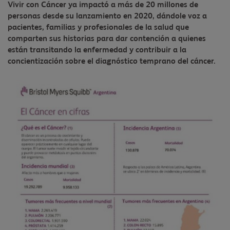
Vivir con Cáncer ya impactó a más de 20 millones de
personas desde su lanzamiento en 2020, dándole voz a
pacientes, familias y profesionales de la salud que
comparten sus historias para dar contención a quienes
están transitando la enfermedad y contribuir a la
concientización sobre el diagnóstico temprano del cáncer.