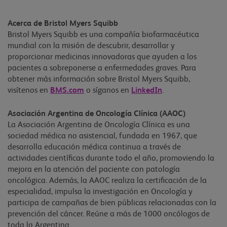
Acerca de Bristol Myers Squibb
Bristol Myers Squibb es una compañía biofarmacéutica
mundial con la misión de descubrir, desarrollar y
proporcionar medicinas innovadoras que ayuden a los
pacientes a sobreponerse a enfermedades graves. Para
obtener más información sobre Bristol Myers Squibb,
visítenos en
BMS.com
o síganos en
LinkedIn
.
Asociación Argentina de Oncología Clínica (AAOC)
La Asociación Argentina de Oncología Clínica es una
sociedad médica no asistencial, fundada en 1967, que
desarrolla educación médica continua a través de
actividades científicas durante todo el año, promoviendo la
mejora en la atención del paciente con patología
oncológica. Además, la AAOC realiza la certificación de la
especialidad, impulsa la investigación en Oncología y
participa de campañas de bien públicas relacionadas con la
prevención del cáncer. Reúne a más de 1000 oncólogos de
toda la Argentina.