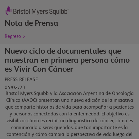
Nota de Prensa
Regreso >
Nuevo ciclo de documentales que
muestran en primera persona cómo
es Vivir Con Cáncer
PRESS RELEASE
04/02/23
Bristol Myers Squibb y la Asociación Argentina de Oncología
Clínica (AAOC) presentan una nueva edición de la iniciativa
que comparte historias de vida para acompañar a pacientes
y personas conectadas con la enfermedad. El objetivo es
visibilizar cómo es recibir un diagnóstico de cáncer, cómo es
comunicarlo a seres queridos, qué tan importante es la
contención y cómo cambia la perspectiva de vida luego del