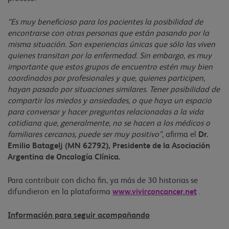
“Es muy beneficioso para los pacientes la posibilidad de
encontrarse con otras personas que están pasando por la
misma situación. Son experiencias únicas que sólo las viven
quienes transitan por la enfermedad. Sin embargo, es muy
importante que estos grupos de encuentro estén muy bien
coordinados por profesionales y que, quienes participen,
hayan pasado por situaciones similares. Tener posibilidad de
compartir los miedos y ansiedades, o que haya un espacio
para conversar y hacer preguntas relacionadas a la vida
cotidiana que, generalmente, no se hacen a los médicos o
familiares cercanos, puede ser muy positivo”,
afirma el
Dr.
Emilio Batagelj (MN 62792), Presidente de la Asociación
Argentina de Oncología Clínica.
Para contribuir con dicho fin, ya más de 30 historias se
difundieron en la plataforma
www.vivirconcancer.net
.
Información para seguir acompañando