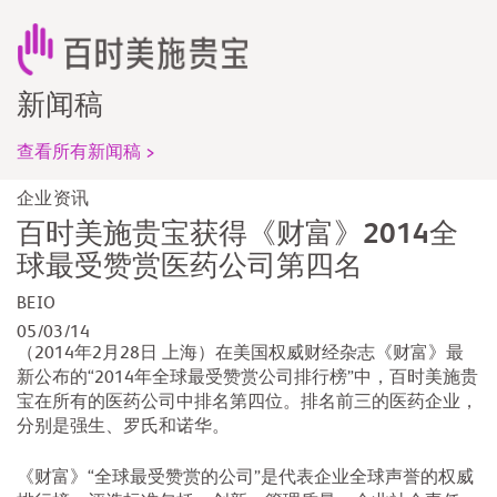
新闻稿
查看所有新闻稿 >
企业资讯
百时美施贵宝获得《财富》2014全
球最受赞赏医药公司第四名
BEIO
05/03/14
（2014年2月28日 上海）在美国权威财经杂志《财富》最
新公布的“2014年全球最受赞赏公司排行榜”中，百时美施贵
宝在所有的医药公司中排名第四位。排名前三的医药企业，
分别是强生、罗氏和诺华。
《财富》“全球最受赞赏的公司”是代表企业全球声誉的权威