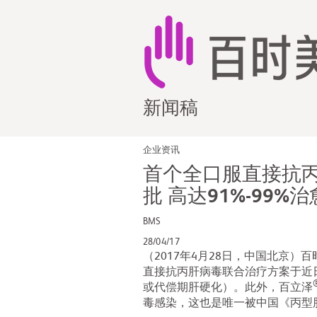
新闻稿
企业资讯
首个全口服直接抗丙
批 高达91%-99
BMS
28/04/17
（2017年4月28日，中国北京）
直接抗丙肝病毒联合治疗方案于近日
或代偿期肝硬化）。此外，百立泽
毒感染，这也是唯一被中国《丙型