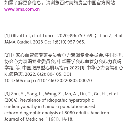
如需了解更多信息，请浏览百时美施贵宝中国官方网站
www.bms.com.cn
[1] Olivotto I, et al. Lancet 2020;396:759–69. ；Tian Z, et al.
JAMA Cardiol. 2023 Oct 1;8(10):957-965.
[2] 国家心血管病专家委员会心力衰竭专业委员会, 中国医师
协会心力衰竭专业委员会, 中华医学会心血管分会心力衰竭
学组, 等. 中国肥厚型心肌病指南 2022[J]. 中华心力衰竭和心
肌病杂志, 2022, 6(2): 80-105. DOI:
10.3760/cma.j.cn1101460-20220805-00070.
[3] Zou, Y. , Song, L. , Wang, Z. , Ma, A. , Liu, T. , Gu, H. , et al.
(2004). Prevalence of idiopathic hypertrophic
cardiomyopathy in China: a population-based
echocardiographic analysis of 8080 adults. American
Journal of Medicine, 116(1), 14-18.