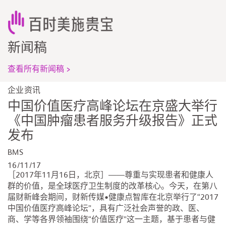
新闻稿
查看所有新闻稿 >
企业资讯
中国价值医疗高峰论坛在京盛大举行
《中国肿瘤患者服务升级报告》正式
发布
BMS
16/11/17
［2017年11月16日，北京］——尊重与实现患者和健康人
群的价值，是全球医疗卫生制度的改革核心。今天，在第八
届财新峰会期间，财新传媒•健康点智库在北京举行了“2017
中国价值医疗高峰论坛”，具有广泛社会声誉的政、医、
商、学等各界领袖围绕“价值医疗”这一主题，基于患者与健