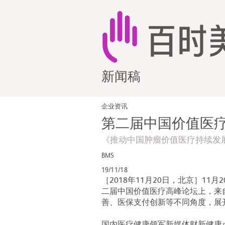
新闻稿
企业资讯
第二届中国价值医
《推动中国肿瘤价值医疗持续发
BMS
19/11/18
［2018年11月20日，北京］1
二届中国价值医疗高峰论坛上，来
善、医保支付创新等不同角度，展