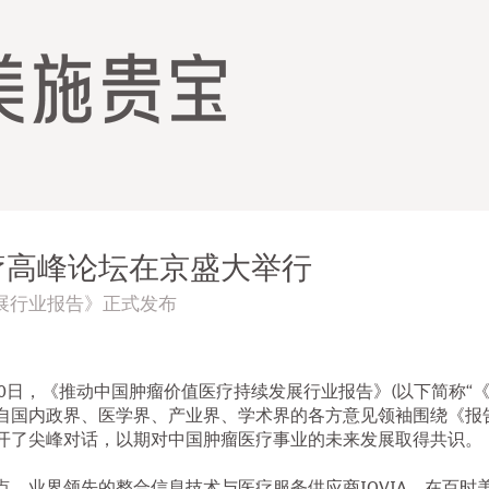
疗高峰论坛在京盛大举行
展行业报告》正式发布
1月20日，《推动中国肿瘤价值医疗持续发展行业报告》(以下简称“
自国内政界、医学界、产业界、学术界的各方意见领袖围绕《报
开了尖峰对话，以期对中国肿瘤医疗事业的未来发展取得共识。