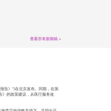
查看所有新闻稿 >
《报告》”)在北京发布。同期，在第
告》的政策建议，从医疗服务改