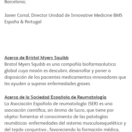
Barcelona;
Javier Corral, Director Unidad de Innovative Medicine BMS
España & Portugal
Acerca de Bristol Myers Squibb
Bristol Myers Squibb es una compañía biofarmacéutica
global cuya misión es descubrir, desarrollar y poner a
disposición de los pacientes medicamentos innovadores que
les ayuden a superar enfermedades graves.
Acerca de la Sociedad Española de Reumatología
La Asociación Española de reumatología (SER) es una
asociación científica, sin ánimo de lucro, que tiene por
objeto: fomentar el conocimiento de las patologías
reumáticas -enfermedades del sistema musculoesquelético y
del tejido conjuntivo-, favoreciendo la formación médica,