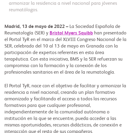
armonizar la residencia a nivel nacional para jóvenes
reumatólogos.
Madrid, 13 de mayo de 2022 –
La Sociedad Española de
Reumatología (SER) y
Bristol Myers Squibb
han presentado
el Portal TyR en el marco del XLVIII Congreso Nacional de la
SER, celebrado del 10 al 13 de mayo en Granada con la
participación de expertos referentes en esta área
terapéutica. Con esta iniciativa, BMS y la SER refuerzan su
compromiso con la formación y la conexión de los
profesionales sanitarios en el área de la reumatología.
El Portal TyR, nace con el objetivo de facilitar y armonizar la
residencia a nivel nacional, creando un plan formativo
armonizado y facilitando el acceso a todos los recursos
formativos para que cualquier profesional,
independientemente de la comunidad autónoma o
institución en la que se encuentre, pueda acceder a las
mismas oportunidades, recursos didácticos, de conexión e
interacción que el resto de sus compañeros.