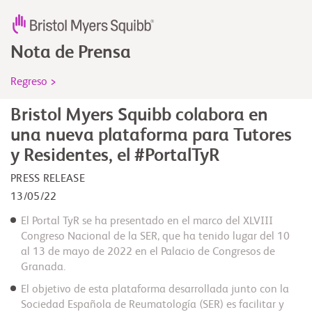
Nota de Prensa
Regreso >
Bristol Myers Squibb colabora en
una nueva plataforma para Tutores
y Residentes, el #PortalTyR
PRESS RELEASE
13/05/22
El Portal TyR se ha presentado en el marco del XLVIII
Congreso Nacional de la SER, que ha tenido lugar del 10
al 13 de mayo de 2022 en el Palacio de Congresos de
Granada.
El objetivo de esta plataforma desarrollada junto con la
Sociedad Española de Reumatología (SER) es facilitar y