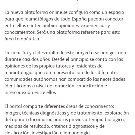
La nueva plataforma online se configura como un espacio
para que reumatólogos de toda España puedan conectar
entre ellos e intercambiar opiniones, experiencias y
conocimientos. Será una plataforma referente para esta
área terapéutica.
La creación y el desarrollo de este proyecto se han gestado
durante casi dos años. Desde el principio se contó con las
opiniones de los propios tutores y residentes de
reumatología, que con representación de las diferentes
comunidades autónomas han compartido las necesidades
identificadas a nivel de formación, capacitación e
interconexión entre ellos.
El portal comparte diferentes áreas de conocimiento:
imagen, técnicas diagnósticas y de tratamiento, exploración
del aparato locomotor, pautas previas a terapia biológica,
medidas de resultado, criterios diagnósticos y de
clasificación, investigación e inmunología.