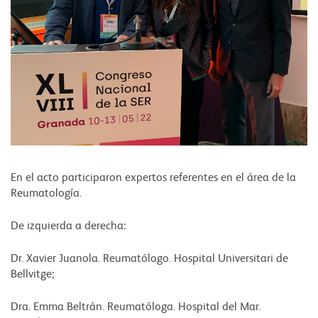
En el acto participaron expertos referentes en el área de la
Reumatología.
De izquierda a derecha:
Dr. Xavier Juanola. Reumatólogo. Hospital Universitari de
Bellvitge;
Dra. Emma Beltrán. Reumatóloga. Hospital del Mar.