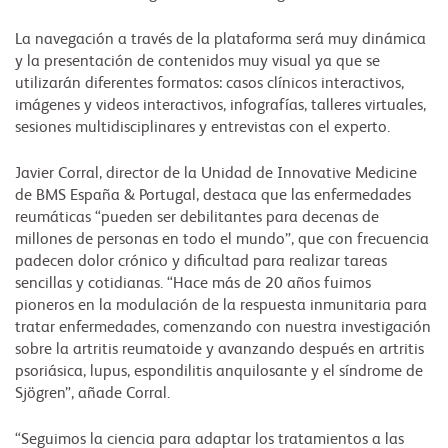
La navegación a través de la plataforma será muy dinámica
y la presentación de contenidos muy visual ya que se
utilizarán diferentes formatos: casos clínicos interactivos,
imágenes y videos interactivos, infografías, talleres virtuales,
sesiones multidisciplinares y entrevistas con el experto.
Javier Corral, director de la Unidad de Innovative Medicine
de BMS España & Portugal, destaca que las enfermedades
reumáticas “pueden ser debilitantes para decenas de
millones de personas en todo el mundo”, que con frecuencia
padecen dolor crónico y dificultad para realizar tareas
sencillas y cotidianas. “Hace más de 20 años fuimos
pioneros en la modulación de la respuesta inmunitaria para
tratar enfermedades, comenzando con nuestra investigación
sobre la artritis reumatoide y avanzando después en artritis
psoriásica, lupus, espondilitis anquilosante y el síndrome de
Sjögren”, añade Corral.
“Seguimos la ciencia para adaptar los tratamientos a las