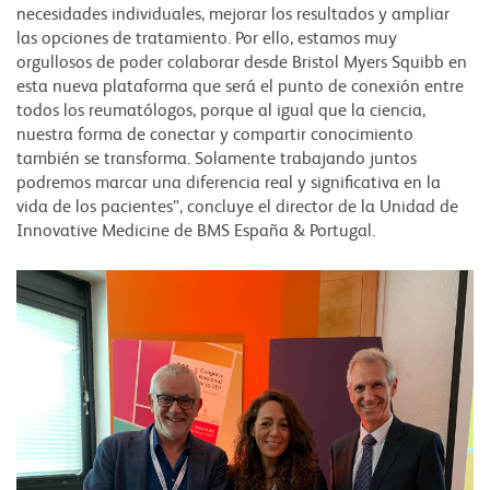
necesidades individuales, mejorar los resultados y ampliar
las opciones de tratamiento. Por ello, estamos muy
orgullosos de poder colaborar desde Bristol Myers Squibb en
esta nueva plataforma que será el punto de conexión entre
todos los reumatólogos, porque al igual que la ciencia,
nuestra forma de conectar y compartir conocimiento
también se transforma. Solamente trabajando juntos
podremos marcar una diferencia real y significativa en la
vida de los pacientes”, concluye el director de la Unidad de
Innovative Medicine de BMS España & Portugal.