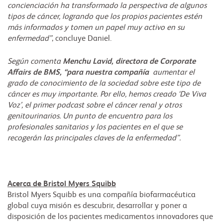
concienciación ha transformado la perspectiva de algunos
tipos de cáncer, logrando que los propios pacientes estén
más informados y tomen un papel muy activo en su
enfermedad”
, concluye Daniel.
Según comenta
Menchu Lavid, directora de Corporate
Affairs de BMS, “para nuestra compañía
aumentar el
grado de conocimiento de la sociedad sobre este tipo de
cáncer es muy importante. Por ello, hemos creado ‘De Viva
Voz’, el primer podcast sobre el cáncer renal y otros
genitourinarios. Un punto de encuentro para los
profesionales sanitarios y los pacientes en el que se
recogerán las principales claves de la enfermedad”.
Acerca de Bristol Myers Squibb
Bristol Myers Squibb es una compañía biofarmacéutica
global cuya misión es descubrir, desarrollar y poner a
disposición de los pacientes medicamentos innovadores que