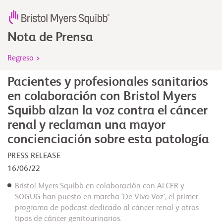
Nota de Prensa
Regreso >
Pacientes y profesionales sanitarios
en colaboración con Bristol Myers
Squibb alzan la voz contra el cáncer
renal y reclaman una mayor
concienciación sobre esta patología
PRESS RELEASE
16/06/22
Bristol Myers Squibb en colaboración con ALCER y
SOGUG han puesto en marcha ‘De Viva Voz’, el primer
programa de podcast dedicado al cáncer renal y otros
tipos de cáncer genitourinarios.