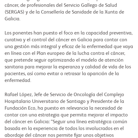
cáncer, de profesionales del Servicio Gallego de Salud
(SERGAS) y de la Consellería de Sanidade de la Xunta de
Galicia.
Los ponentes han puesto el foco en la capacidad preventiva,
curativa y el control del cáncer en Galicia para contar con
una gestión más integral y eficaz de la enfermedad que vaya
en línea con el Plan europeo de la lucha contra el cáncer,
que pretende seguir optimizando el modelo de atención
sanitaria para mejorar la esperanza y calidad de vida de los
pacientes, así como evitar o retrasar la aparición de la
enfermedad.
Rafael López, Jefe de Servicio de Oncología del Complejo
Hospitalario Universitario de Santiago y Presidente de la
Fundación Eco, ha puesto en relevancia la necesidad de
contar con una estrategia que permita mejorar el impacto
del cáncer en Galicia: “Seguir una línea estratégica común
basada en la experiencia de todos los involucrados en el
abordaje del cáncer nos permite fijar unos objetivos