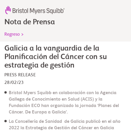
Nota de Prensa
Regreso >
Galicia a la vanguardia de la
Planificación del Cáncer con su
estrategia de gestión
PRESS RELEASE
28/02/23
Bristol Myers Squibb en colaboración con la Agencia
Gallega de Conocimiento en Salud (ACIS) y la
Fundación ECO han organizado la jornada ‘Planes del
Cáncer. De Europa a Galicia’.
La Consellería de Sanidad de Galicia publicó en el año
2022 la Estrategia de Gestión del Cáncer en Galicia