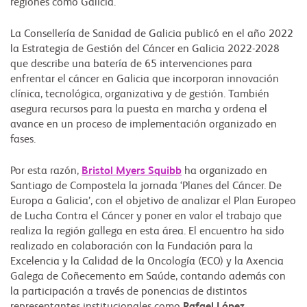
regiones como Galicia.
La Consellería de Sanidad de Galicia publicó en el año 2022
la Estrategia de Gestión del Cáncer en Galicia 2022-2028
que describe una batería de 65 intervenciones para
enfrentar el cáncer en Galicia que incorporan innovación
clínica, tecnológica, organizativa y de gestión. También
asegura recursos para la puesta en marcha y ordena el
avance en un proceso de implementación organizado en
fases.
Por esta razón,
Bristol Myers Squibb
ha organizado en
Santiago de Compostela la jornada ‘Planes del Cáncer. De
Europa a Galicia’, con el objetivo de analizar el Plan Europeo
de Lucha Contra el Cáncer y poner en valor el trabajo que
realiza la región gallega en esta área. El encuentro ha sido
realizado en colaboración con la Fundación para la
Excelencia y la Calidad de la Oncología (ECO) y la Axencia
Galega de Coñecemento em Saúde, contando además con
la participación a través de ponencias de distintos