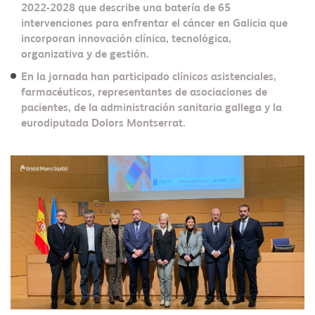
2022-2028 que describe una batería de 65
intervenciones para enfrentar el cáncer en Galicia que
incorporan innovación clínica, tecnológica,
organizativa y de gestión.
En la jornada han participado clínicos asistenciales,
farmacéuticos, representantes de asociaciones de
pacientes, de la administración sanitaria gallega y la
eurodiputada Dolors Montserrat.