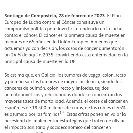
Santiago de Compostela, 28 de febrero de 2023.
El Plan
Europeo de Lucha contra el Cáncer constituye un
compromiso político para invertir la tendencia en la lucha
contra el cáncer. El cáncer es la primera causa de muerte en
menores de 65 años en la Unión Europea. A menos que
actuemos ya con decisión, los casos de cáncer aumentarán
un 24 % de aquí a 2035, convirtiendo esta enfermedad en la
principal causa de muerte en la UE.
Se estima que, en Galicia, los tumores de vejiga, colon, recto
y pulmón son los tumores de mayor incidencia, siendo los
cánceres de pulmón, colon, recto y linfoides, tejidos
hematopoyéticos y relacionados donde se concentran las
mayores tasas de mortalidad. Además, el coste del cáncer en
España es de 19.300 millones de euros, de los cuales el 45%
1,2
es asumido por las familias
. Estas cifras ponen en valor la
necesidad de implementar estrategias que traten de aliviar
el impacto sanitario y socioeconómico del cáncer en