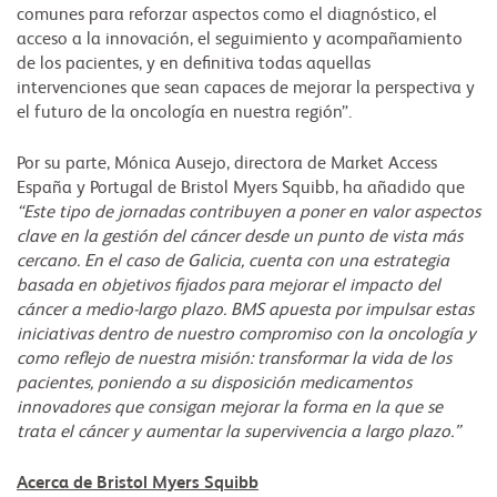
comunes para reforzar aspectos como el diagnóstico, el
acceso a la innovación, el seguimiento y acompañamiento
de los pacientes, y en definitiva todas aquellas
intervenciones que sean capaces de mejorar la perspectiva y
el futuro de la oncología en nuestra región”.
Por su parte, Mónica Ausejo, directora de Market Access
España y Portugal de Bristol Myers Squibb, ha añadido que
“Este tipo de jornadas contribuyen a poner en valor aspectos
clave en la gestión del cáncer desde un punto de vista más
cercano. En el caso de Galicia, cuenta con una estrategia
basada en objetivos fijados para mejorar el impacto del
cáncer a medio-largo plazo. BMS apuesta por impulsar estas
iniciativas dentro de nuestro compromiso con la oncología y
como reflejo de nuestra misión: transformar la vida de los
pacientes, poniendo a su disposición medicamentos
innovadores que consigan mejorar la forma en la que se
trata el cáncer y aumentar la supervivencia a largo plazo.”
Acerca de Bristol Myers Squibb