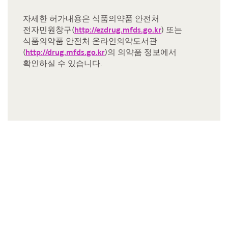
자세한 허가내용은 식품의약품 안전처
전자민원창구(
http://ezdrug.mfds.go.kr
) 또는
식품의약품 안전처 온라인의약도서관
(
http://drug.mfds.go.kr
)의 의약품 정보에서
확인하실 수 있습니다.