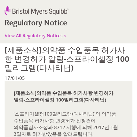
Regulatory Notice
View All Regulatory Notices >
[제품소식]의약품 수입품목 허가사
항 변경허가 알림-스프라이셀정 100
밀리그램(다사티닙)
17/01/05
[제품소식]의약품 수입품목 허가사항 변경허가
알림-스프라이셀정 100밀리그램(다사티닙)
'스프라이셀정100밀리그램(다사티닙)'의 의약품
수입품목 허가사항 변경허가 신청건이
의약품심사조정과 8712 시행에 의해 2017년 1월
3일자로 허가받았음을 알려드립니다.