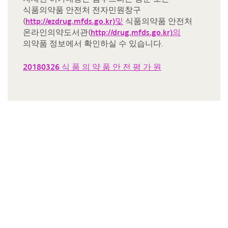
식품의약품 안전처 전자민원창구
(
http://ezdrug.mfds.go.kr)및
식품의약품 안전처
온라인의약도서관(
http://drug.mfds.go.kr)의
의약품 정보에서 확인하실 수 있습니다.
20180326 식 품 의 약 품 안 전 평 가 원