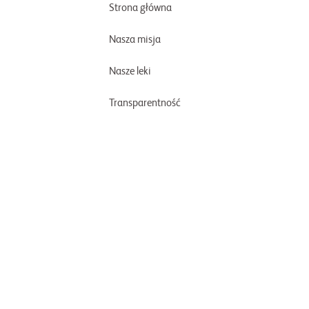
Strona główna
Nasza misja
Nasze leki
Transparentność