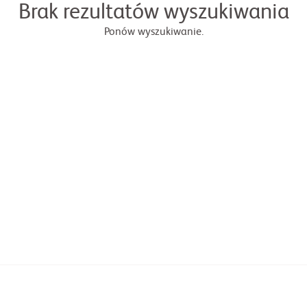
Brak rezultatów wyszukiwania
Ponów wyszukiwanie.