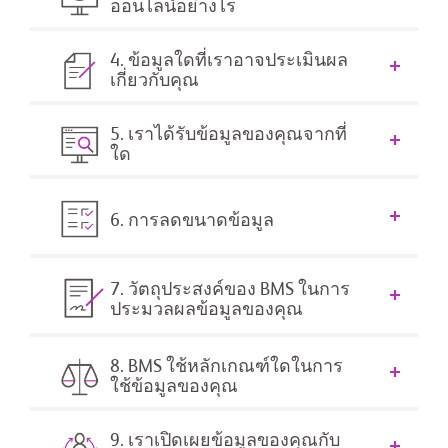
ออนไลน์อย่างไร
4. ข้อมูลใดที่เราอาจประเมินผล
เกี่ยวกับคุณ
5. เราได้รับข้อมูลของคุณจากที่
ใด
6. การลดขนาดข้อมูล
7. วัตถุประสงค์ของ BMS ในการ
ประมวลผลข้อมูลของคุณ
8. BMS ใช้หลักเกณฑ์ใดในการ
ใช้ข้อมูลของคุณ
9. เราเปิดเผยข้อมูลของคุณกับ