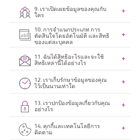
9. เราเปิดเผยข้อมูลของคุณกับ
ใคร
10. การจำแนกประเภท การ
ตัดสินใจโดยอัตโนมัติ และสิทธิ
ของแต่ละบุคคล
11. ฉันได้สิทธิอะไรและจะใช้
สิทธิเหล่านี้ได้อย่างไร
12. เราเก็บรักษาข้อมูลของคุณ
ไว้เป็นนานเท่าใด
13. เราปกป้องข้อมูลเกี่ยวกับคุณ
อย่างไร
14. คุกกี้และเทคโนโลยีการ
ติดตาม