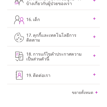
บ้างเกี่ยวกับผู้ป่วยของเรา
16. เด็ก
17. คุกกี้และเทคโนโลยีการ
ติดตาม
18. การแก้ไขคำประกาศความ
เป็นส่วนตัวนี้
19. ติดต่อเรา
ขยายทั้งหมด