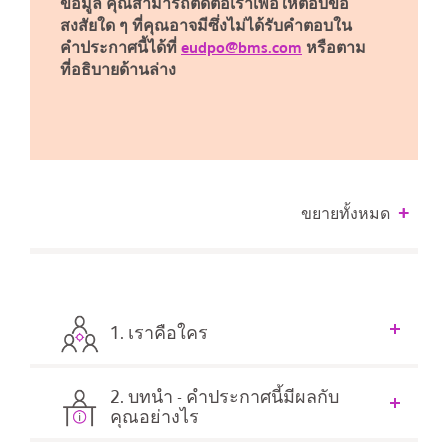
ข้อมูล คุณสามารถติดต่อเราเพื่อให้ตอบข้อ
สงสัยใด ๆ ที่คุณอาจมีซึ่งไม่ได้รับคำตอบใน
คำประกาศนี้ได้ที่
eudpo@bms.com
หรือตาม
ที่อธิบายด้านล่าง
ขยายทั้งหมด
1. เราคือใคร
2. บทนำ - คำประกาศนี้มีผลกับ
คุณอย่างไร