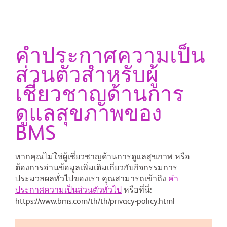
คำประกาศความเป็น
ส่วนตัวสำหรับผู้
เชี่ยวชาญด้านการ
ดูแลสุขภาพของ
BMS
หากคุณไม่ใช่ผู้เชี่ยวชาญด้านการดูแลสุขภาพ หรือ
ต้องการอ่านข้อมูลเพิ่มเติมเกี่ยวกับกิจกรรมการ
ประมวลผลทั่วไปของเรา คุณสามารถเข้าถึง
คำ
ประกาศความเป็นส่วนตัวทั่วไป
หรือที่นี่:
https://www.bms.com/th/th/privacy-policy.html