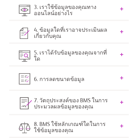
3. เราใช้ข้อมูลของคุณทาง
ออนไลน์อย่างไร
4. ข้อมูลใดที่เราอาจประเมินผล
เกี่ยวกับคุณ
5. เราได้รับข้อมูลของคุณจากที่
ใด
6. การลดขนาดข้อมูล
7. วัตถุประสงค์ของ BMS ในการ
ประมวลผลข้อมูลของคุณ
8. BMS ใช้หลักเกณฑ์ใดในการ
ใช้ข้อมูลของคุณ