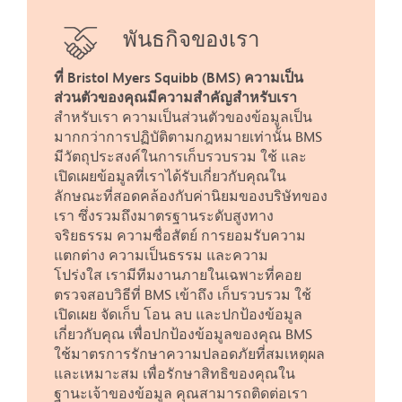
พันธกิจของเรา
ที่ Bristol Myers Squibb (BMS) ความเป็น
ส่วนตัวของคุณมีความสำคัญสำหรับเรา
สำหรับเรา ความเป็นส่วนตัวของข้อมูลเป็น
มากกว่าการปฏิบัติตามกฎหมายเท่านั้น
BMS
มีวัตถุประสงค์ในการเก็บรวบรวม ใช้ และ
เปิดเผยข้อมูลที่เราได้รับเกี่ยวกับคุณใน
ลักษณะที่สอดคล้องกับค่านิยมของบริษัทของ
เรา ซึ่งรวมถึงมาตรฐานระดับสูงทาง
จริยธรรม ความซื่อสัตย์ การยอมรับความ
แตกต่าง ความเป็นธรรม และความ
โปร่งใส เรามีทีมงานภายในเฉพาะที่คอย
ตรวจสอบวิธีที่ BMS เข้าถึง เก็บรวบรวม ใช้
เปิดเผย จัดเก็บ โอน ลบ และปกป้องข้อมูล
เกี่ยวกับคุณ เพื่อปกป้องข้อมูลของคุณ BMS
ใช้มาตรการรักษาความปลอดภัยที่สมเหตุผล
และเหมาะสม เพื่อรักษาสิทธิของคุณใน
ฐานะเจ้าของข้อมูล คุณสามารถติดต่อเรา