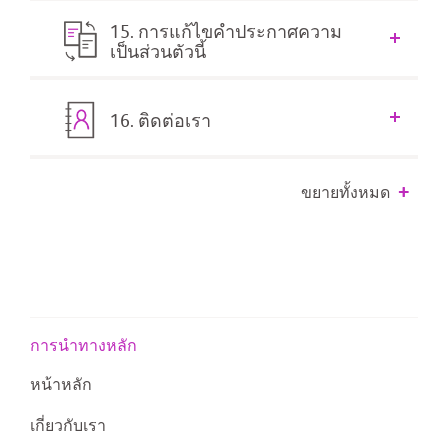
15. การแก้ไขคำประกาศความ
เป็นส่วนตัวนี้
16. ติดต่อเรา
ขยายทั้งหมด
การนำทางหลัก
หน้าหลัก
เกี่ยวกับเรา