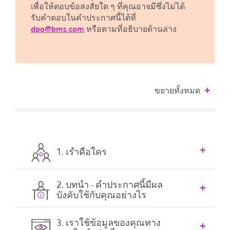
เพื่อให้ตอบข้อสงสัยใด ๆ ที่คุณอาจมีซึ่งไม่ได้
รับคำตอบในคำประกาศนี้ได้ที่
dpo@bms.com
หรือตามที่อธิบายด้านล่าง
ขยายทั้งหมด
1. เรำคือใคร
2. บทนำ - คำประกาศนี้มีผล
บังคับใช้กับคุณอย่างไร
3. เราใช้ข้อมูลของคุณทาง