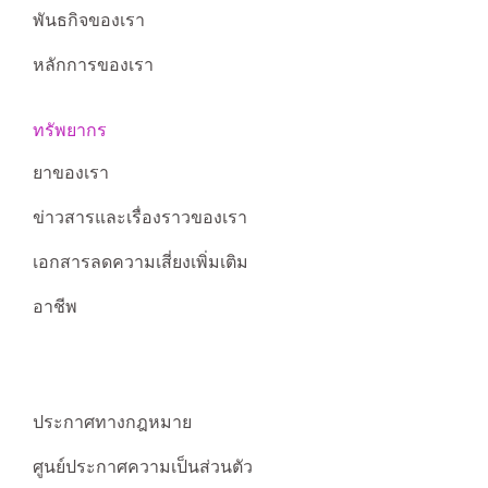
พันธกิจของเรา
หลักการของเรา
ทรัพยากร
ยาของเรา
ข่าวสารและเรื่องราวของเรา
เอกสารลดความเสี่ยงเพิ่มเติม
อาชีพ
ประกาศทางกฎหมาย
ศูนย์ประกาศความเป็นส่วนตัว