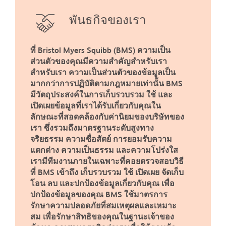
พันธกิจของเรา
ที่ Bristol Myers Squibb (BMS) ความเป็น
ส่วนตัวของคุณมีความสำคัญสำหรับเรา
สำหรับเรา ความเป็นส่วนตัวของข้อมูลเป็น
มากกว่าการปฏิบัติตามกฎหมายเท่านั้น BMS
มีวัตถุประสงค์ในการเก็บรวบรวม ใช้ และ
เปิดเผยข้อมูลที่เราได้รับเกี่ยวกับคุณใน
ลักษณะที่สอดคล้องกับค่านิยมของบริษัทของ
เรา ซึ่งรวมถึงมาตรฐานระดับสูงทาง
จริยธรรม ความซื่อสัตย์ การยอมรับความ
แตกต่าง ความเป็นธรรม และความโปร่งใส
เรามีทีมงานภายในเฉพาะที่คอยตรวจสอบวิธี
ที่ BMS เข้าถึง เก็บรวบรวม ใช้ เปิดเผย จัดเก็บ
โอน ลบ และปกป้องข้อมูลเกี่ยวกับคุณ เพื่อ
ปกป้องข้อมูลของคุณ BMS ใช้มาตรการ
รักษาความปลอดภัยที่สมเหตุผลและเหมาะ
สม เพื่อรักษาสิทธิของคุณในฐานะเจ้าของ