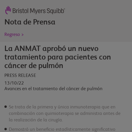
Nota de Prensa
Regreso >
La ANMAT aprobó un nuevo
tratamiento para pacientes con
cáncer de pulmón
PRESS RELEASE
13/10/22
Avances en el tratamiento del cáncer de pulmón
Se trata de la primera y única inmunoterapia que en
combinación con quimioterapia se administra antes de
la realización de la cirugía.
Demostró un beneficio estadísticamente significativo