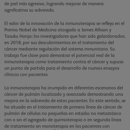
de piel más agresivo, logrando mejorar de manera
significativa su sobrevida.
El valor de la innovación de la inmunoterapia se refleja en el
Premio Nobel de Medicina otorgado a James Allison y
Tasuku Honjo: los investigadores que han sido galardonados,
en 2018, por sus descubrimientos en el tratamiento del
cáncer mediante regulación del sistema inmunitario. Su
trabajo fue clave para demostrar el potencial real de la
inmunoterapia como tratamiento contra el cáncer y supuso
un punto de partida para el desarrollo de nuevos ensayos
clínicos con pacientes.
La inmunoterapia ha irrumpido en diferentes escenarios del
cáncer de pulmón localizado y avanzado demostrando una
mejora en la sobrevida de estos pacientes. En este sentido, se
ha situado en el tratamiento de primera línea de cáncer de
pulmón de células no pequeñas en estadio no metastásico
con o sin el agregado de quimioterapia o en segunda línea
de tratamiento en monoterapia en los pacientes con