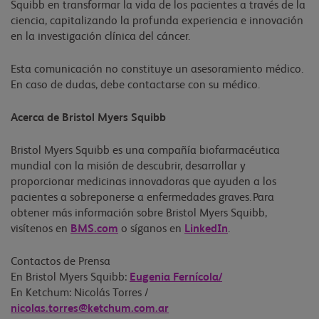
Squibb en transformar la vida de los pacientes a través de la
ciencia, capitalizando la profunda experiencia e innovación
en la investigación clínica del cáncer.
Esta comunicación no constituye un asesoramiento médico.
En caso de dudas, debe contactarse con su médico.
Acerca de Bristol Myers Squibb
Bristol Myers Squibb es una compañía biofarmacéutica
mundial con la misión de descubrir, desarrollar y
proporcionar medicinas innovadoras que ayuden a los
pacientes a sobreponerse a enfermedades graves. Para
obtener más información sobre Bristol Myers Squibb,
visítenos en
BMS.com
o síganos en
LinkedIn
.
Contactos de Prensa
En Bristol Myers Squibb:
Eugenia Fernícola/
En Ketchum: Nicolás Torres /
nicolas.torres@ketchum.com.ar