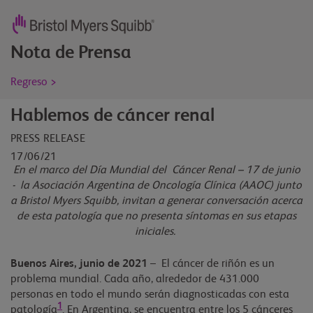
Nota de Prensa
Regreso >
Hablemos de cáncer renal
PRESS RELEASE
17/06/21
En el marco del Día Mundial del Cáncer Renal – 17 de junio
- la Asociación Argentina de Oncología Clínica (AAOC) junto
a Bristol Myers Squibb, invitan a generar conversación acerca
de esta patología que no presenta síntomas en sus etapas
iniciales.
Buenos Aires, junio de 2021
– El cáncer de riñón es un
problema mundial. Cada año, alrededor de 431.000
personas en todo el mundo serán diagnosticadas con esta
1
patología
. En Argentina, se encuentra entre los 5 cánceres