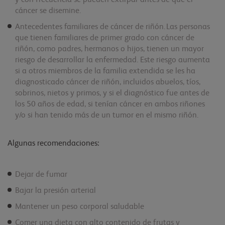
cáncer se disemine.
Antecedentes familiares de cáncer de riñón. Las personas
que tienen familiares de primer grado con cáncer de
riñón, como padres, hermanos o hijos, tienen un mayor
riesgo de desarrollar la enfermedad. Este riesgo aumenta
si a otros miembros de la familia extendida se les ha
diagnosticado cáncer de riñón, incluidos abuelos, tíos,
sobrinos, nietos y primos, y si el diagnóstico fue antes de
los 50 años de edad, si tenían cáncer en ambos riñones
y/o si han tenido más de un tumor en el mismo riñón.
Algunas recomendaciones:
Dejar de fumar
Bajar la presión arterial
Mantener un peso corporal saludable
Comer una dieta con alto contenido de frutas y