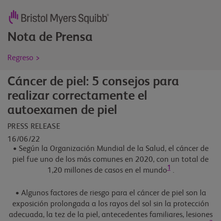
Nota de Prensa
Regreso >
Cáncer de piel: 5 consejos para
realizar correctamente el
autoexamen de piel
PRESS RELEASE
16/06/22
• Según la Organización Mundial de la Salud, el cáncer de
piel fue uno de los más comunes en 2020, con un total de
1
1,20 millones de casos en el mundo
.
• Algunos factores de riesgo para el cáncer de piel son la
exposición prolongada a los rayos del sol sin la protección
adecuada, la tez de la piel, antecedentes familiares, lesiones