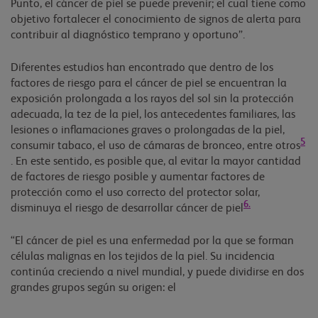
Punto, el cáncer de piel se puede prevenir; el cual tiene como
objetivo fortalecer el conocimiento de signos de alerta para
contribuir al diagnóstico temprano y oportuno”.
Diferentes estudios han encontrado que dentro de los
factores de riesgo para el cáncer de piel se encuentran la
exposición prolongada a los rayos del sol sin la protección
adecuada, la tez de la piel, los antecedentes familiares, las
lesiones o inflamaciones graves o prolongadas de la piel,
5
consumir tabaco, el uso de cámaras de bronceo, entre otros
. En este sentido, es posible que, al evitar la mayor cantidad
de factores de riesgo posible y aumentar factores de
protección como el uso correcto del protector solar,
6.
disminuya el riesgo de desarrollar cáncer de piel
“El cáncer de piel es una enfermedad por la que se forman
células malignas en los tejidos de la piel. Su incidencia
continúa creciendo a nivel mundial, y puede dividirse en dos
grandes grupos según su origen: el