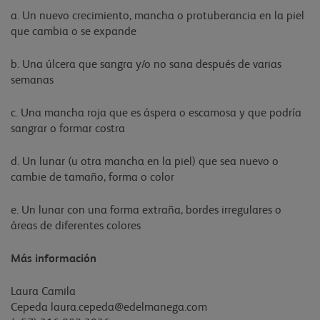
a. Un nuevo crecimiento, mancha o protuberancia en la piel
que cambia o se expande
b. Una úlcera que sangra y/o no sana después de varias
semanas
c. Una mancha roja que es áspera o escamosa y que podría
sangrar o formar costra
d. Un lunar (u otra mancha en la piel) que sea nuevo o
cambie de tamaño, forma o color
e. Un lunar con una forma extraña, bordes irregulares o
áreas de diferentes colores
Más información
Laura Camila
Cepeda laura.cepeda@edelmanega.com