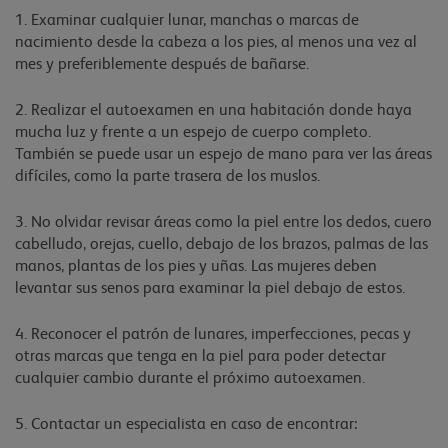
1. Examinar cualquier lunar, manchas o marcas de
nacimiento desde la cabeza a los pies, al menos una vez al
mes y preferiblemente después de bañarse.
2. Realizar el autoexamen en una habitación donde haya
mucha luz y frente a un espejo de cuerpo completo.
También se puede usar un espejo de mano para ver las áreas
difíciles, como la parte trasera de los muslos.
3. No olvidar revisar áreas como la piel entre los dedos, cuero
cabelludo, orejas, cuello, debajo de los brazos, palmas de las
manos, plantas de los pies y uñas. Las mujeres deben
levantar sus senos para examinar la piel debajo de estos.
4. Reconocer el patrón de lunares, imperfecciones, pecas y
otras marcas que tenga en la piel para poder detectar
cualquier cambio durante el próximo autoexamen.
5. Contactar un especialista en caso de encontrar: