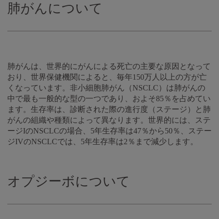
肺がんについて
肺がんは、世界的にがんによる死亡の主要な原因となって
おり、世界保健機関によると、毎年150万人以上の方が亡
くなっています。非小細胞肺がん（NSCLC）は肺がんの
中で最も一般的な型の一つであり、およそ85％を占めてい
ます。生存率は、診断された際の進行度（ステージ）と肺
がんの組織や種類によって異なります。世界的には、ステ
ージIのNSCLCの場合、5年生存率は47％から50％、ステー
ジIVのNSCLCでは、5年生存率は2％まで減少します。
オプジーボについて