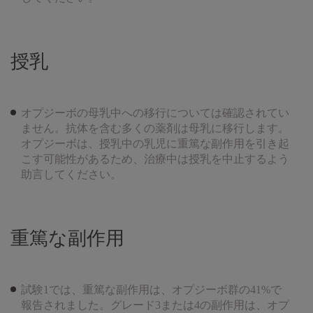
授乳
オプジーボの母乳中への移行については確認されてい
ません。抗体を含む多くの薬剤は母乳に移行します。
オプジーボは、授乳中の乳児に重篤な副作用を引き起
こす可能性があるため、治療中は授乳を中止するよう
助言してください。
重篤な副作用
試験1では、重篤な副作用は、オプジーボ群の41%で
報告されました。グレード3または4の副作用は、オプ