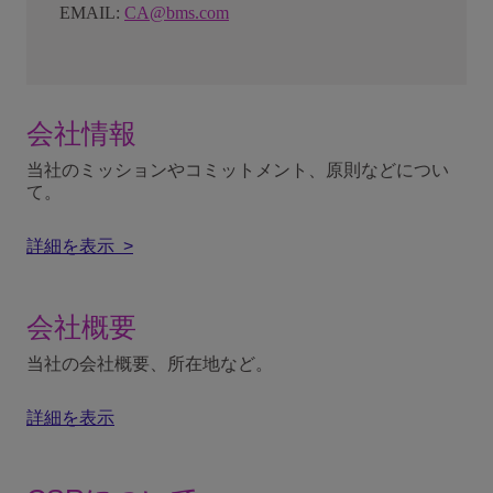
EMAIL:
CA@bms.com
会社情報
当社のミッションやコミットメント、原則などについ
て。
詳細を表示 >
会社概要
当社の会社概要、所在地など。
詳細を表示