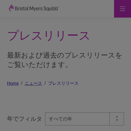
プレスリリース
最新および過去のプレスリリースを
ご覧いただけます。
Home
ニュース
プレスリリース
年でフィルタ