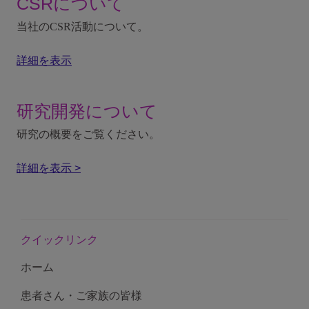
CSRについて
当社のCSR活動について。
詳細を表示
研究開発について
研究の概要をご覧ください。
詳細を表示 >
クイックリンク
ホーム
患者さん・ご家族の皆様