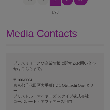
1
/
78
Media Contacts
プレスリリースや企業情報に関するお問い合わ
せはこちらまで。
〒100-0004
東京都千代田区大手町1-2-1 Otemachi One タワ
ー
ブリストル・マイヤーズ スクイブ株式会社
コーポレート・アフェアーズ部門