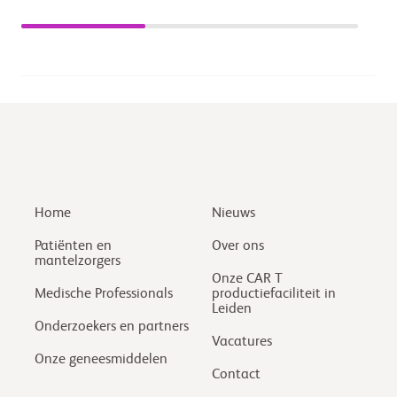
Home
Nieuws
Patiënten en
Over ons
mantelzorgers
Onze CAR T
Medische Professionals
productiefaciliteit in
Leiden
Onderzoekers en partners
Vacatures
Onze geneesmiddelen
Contact