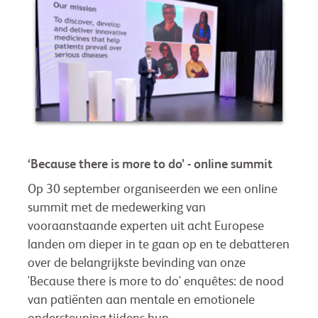
‘Because there is more to do’ - online summit
Op 30 september organiseerden we een online
summit met de medewerking van
vooraanstaande experten uit acht Europese
landen om dieper in te gaan op en te debatteren
over de belangrijkste bevinding van onze
'Because there is more to do' enquêtes: de nood
van patiënten aan mentale en emotionele