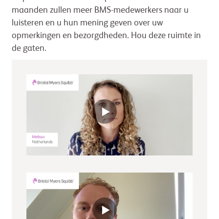
maanden zullen meer BMS-medewerkers naar u
luisteren en u hun mening geven over uw
opmerkingen en bezorgdheden. Hou deze ruimte in
de gaten.