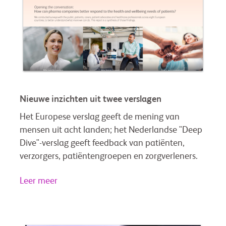
Nieuwe inzichten uit twee verslagen
Het Europese verslag geeft de mening van
mensen uit acht landen; het Nederlandse "Deep
Dive"-verslag geeft feedback van patiënten,
verzorgers, patiëntengroepen en zorgverleners.
Leer meer