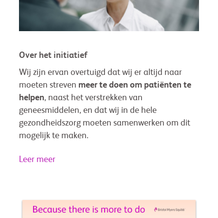
Over het initiatief
Wij zijn ervan overtuigd dat wij er altijd naar
moeten streven
meer te doen om patiënten te
helpen
, naast het verstrekken van
geneesmiddelen, en dat wij in de hele
gezondheidszorg moeten samenwerken om dit
mogelijk te maken.
Leer meer