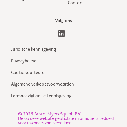
Contact
Volg ons
Juridische kennisgeving
Privacybeleid
Cookie voorkeuren
Algemene verkoopsvoorwaarden
Farmacovigilantie kennisgeving
© 2026
Bristol Myers Squibb B.V.
De op deze website geplaatste informatie is bedoeld
voor inwoners van Nederland.