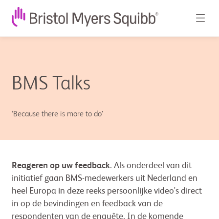
BMS Talks
‘Because there is more to do’
Reageren op uw feedback
. Als onderdeel van dit
initiatief gaan BMS-medewerkers uit Nederland en
heel Europa in deze reeks persoonlijke video's direct
in op de bevindingen en feedback van de
respondenten van de enquête. In de komende