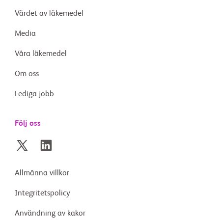
Värdet av läkemedel
Media
Våra läkemedel
Om oss
Lediga jobb
Följ oss
Allmänna villkor
Integritetspolicy
Användning av kakor