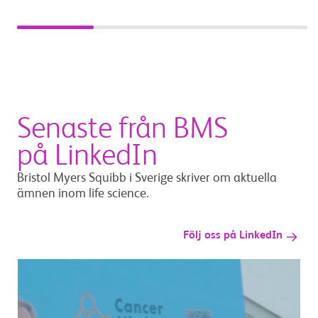
Senaste från BMS
på LinkedIn
Bristol Myers Squibb i Sverige skriver om aktuella
ämnen inom life science.
Följ oss på LinkedIn