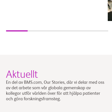
Aktuellt
En del av BMS.com, Our Stories, där vi delar med oss
av det arbete som vår globala gemenskap av
kollegor utför världen över för att hjälpa patienter
och göra forskningsframsteg.