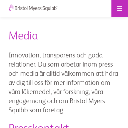
Media
Innovation, transparens och goda
relationer. Du som arbetar inom press
och media är alltid välkommen att höra
av dig till oss för mer information om
våra läkemedel, vår forskning, våra
engagemang och om Bristol Myers
Squibb som företag.