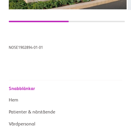
NOSE1902894-01-01
Snabblänkar
Hem
Patienter & närstående
Vårdpersonal