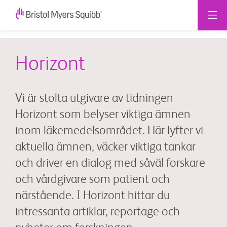
Horizont
Vi är stolta utgivare av tidningen
Horizont som belyser viktiga ämnen
inom läkemedelsområdet. Här lyfter vi
aktuella ämnen, väcker viktiga tankar
och driver en dialog med såväl forskare
och vårdgivare som patient och
närstående. I Horizont hittar du
intressanta artiklar, reportage och