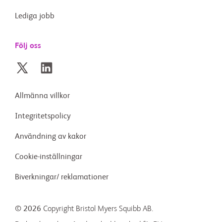
Lediga jobb
Följ oss
Allmänna villkor
Integritetspolicy
Användning av kakor
Cookie-inställningar
Biverkningar/ reklamationer
© 2026
Copyright Bristol Myers Squibb AB.