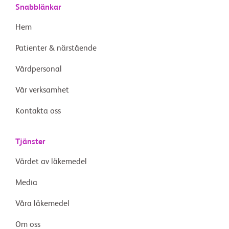
Snabblänkar
Hem
Patienter & närstående
Vårdpersonal
Vår verksamhet
Kontakta oss
Tjänster
Värdet av läkemedel
Media
Våra läkemedel
Om oss