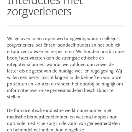
Interacties met
zorgverleners
Wij geloven in een open werkomgeving, waarin collega’s,
zorgverleners, patiënten, aandeelhouders en het publiek
elkaar vertrouwen en respecteren. Wij houden ons bij onze
bedrijfsactiviteiten aan de strengste ethische en
integriteitsnormen, waarbij we voldoen aan zowel de
letter als de geest van de huidige wet- en regelgeving. Wij
willen een beter inzicht krijgen in de behoeften van onze
patiënten en klanten en vinden het daarbij belangrijk om
informatie over onze geneesmiddelen beschikbaar te
stellen.
De farmaceutische industrie werkt nauw samen met
medische beroepsbeoefenaren en wetenschappers aan
optimale medische zorg in de vorm van geneesmiddelen
en behandelmethoden. Aan dergelijke