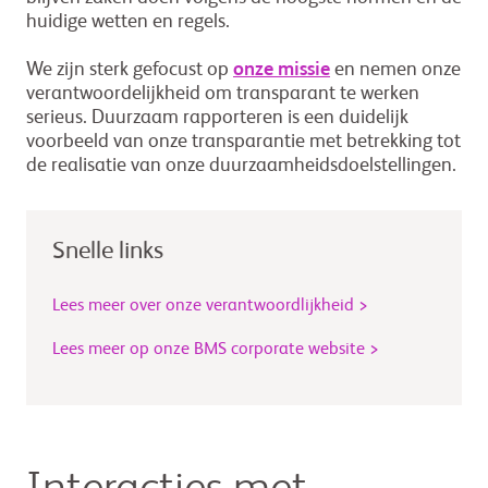
huidige wetten en regels.
We zijn sterk gefocust op
onze missie
en nemen onze
verantwoordelijkheid om transparant te werken
serieus. Duurzaam rapporteren is een duidelijk
voorbeeld van onze transparantie met betrekking tot
de realisatie van onze duurzaamheidsdoelstellingen.
Snelle links
Lees meer over onze verantwoordlijkheid >
Lees meer op onze BMS corporate website >