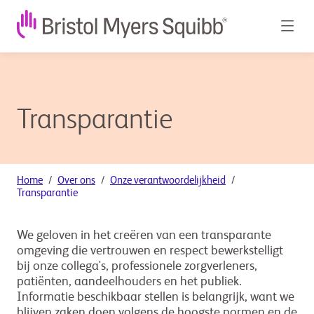
Transparantie
Home
Over ons
Onze verantwoordelijkheid
Transparantie
We geloven in het creëren van een transparante
omgeving die vertrouwen en respect bewerkstelligt
bij onze collega's, professionele zorgverleners,
patiënten, aandeelhouders en het publiek.
Informatie beschikbaar stellen is belangrijk, want we
blijven zaken doen volgens de hoogste normen en de