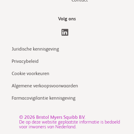
Contact
Volg ons
Juridische kennisgeving
Privacybeleid
Cookie voorkeuren
Algemene verkoopsvoorwaarden
Farmacovigilantie kennisgeving
© 2026
Bristol Myers Squibb B.V.
De op deze website geplaatste informatie is bedoeld
voor inwoners van Nederland.