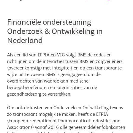
Financiële ondersteuning
Onderzoek & Ontwikkeling in
Nederland
Als een lid van EFPIA en VIG volgt BMS de codes en
richtlijnen om de interacties tussen BMS en zorgverleners
(overeenkomstig) met integriteit en op een transparante
wijze uit te voeren. BMS is geëngageerd om de
overdrachten van waarde aan medische
beroepsbeoefenaren en -organisaties van de
gezondheidszorg te verstrekken.
Om ook de kosten van Onderzoek en Ontwikkeling tevens
zo transparant mogelijk te maken, heeft de EFPIA
(European Federation of Pharmaceutical Industries and
Associations) vanaf 2016 alle geneesmiddelenfabrikanten