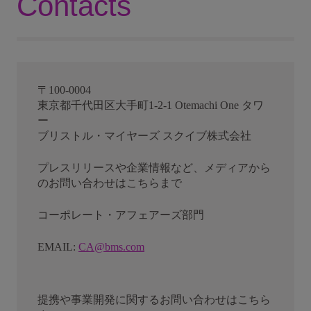
Contacts
〒100-0004
東京都千代田区大手町1-2-1 Otemachi One タワ
ー
ブリストル・マイヤーズ スクイブ株式会社
プレスリリースや企業情報など、メディアから
のお問い合わせはこちらまで
コーポレート・アフェアーズ部門
EMAIL:
CA@bms.com
提携や事業開発に関するお問い合わせはこちら