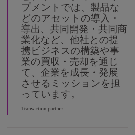
プメントでは、製品な
どのアセットの導入・
導出、共同開発・共同商
業化など、他社との提
携ビジネスの構築や事
業の買収・売却を通じ
て、企業を成長・発展
させるミッションを担
っています。
Transaction partner