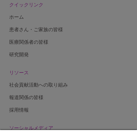
クイックリンク
ホーム
患者さん・ご家族の皆様
医療関係者の皆様
研究開発
リソース
社会貢献活動への取り組み
報道関係の皆様
採用情報
ソーシャルメディア