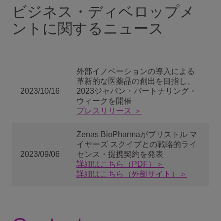
ビジネス・ディベロップメ
ントに関するニュース
外部イノベーションの導入による
革新的な医薬品の創出を目指し、
2023/10/16
2023ジャパン・パートナリング・
ウィークを開催
プレスリリース ＞
Zenas BioPharmaがブリストル マ
イヤーズ スクイブとの戦略的ライ
2023/09/06
センス・提携契約を発表
詳細はこちら（PDF）＞
詳細はこちら（外部サイト）＞