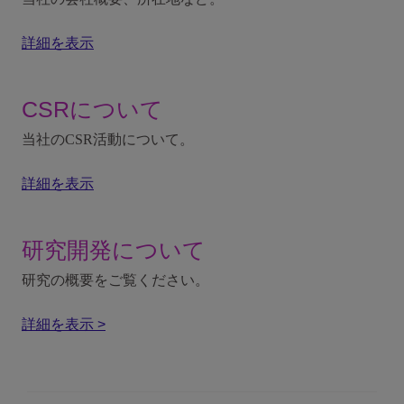
詳細を表示
CSRについて
当社のCSR活動について。
詳細を表示
研究開発について
研究の概要をご覧ください。
詳細を表示 >