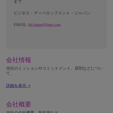
まで
ビジネス・ディベロップメント・ジャパン
EMAIL:
bd-japan@bms.com
会社情報
当社のミッションやコミットメント、原則などについ
て。
詳細を表示 >
会社概要
当社の会社概要、所在地など。