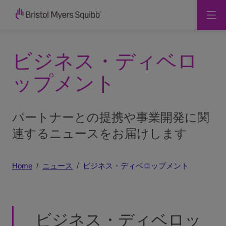
ビジネス・ディベロ
ップメント
パートナーとの提携や事業開発に関
連するニュースをお届けします
Home
ニュース
ビジネス・ディベロップメント
ビジネス・ディベロッ