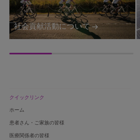
社会貢献活動について
クイックリンク
ホーム
患者さん・ご家族の皆様
医療関係者の皆様