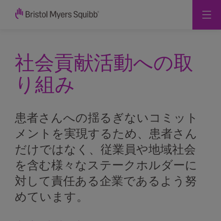
社会貢献活動への取
り組み
患者さんへの揺るぎないコミット
メントを実現するため、患者さん
だけではなく、従業員や地域社会
を含む様々なステークホルダーに
対して責任ある企業であるよう努
めています。