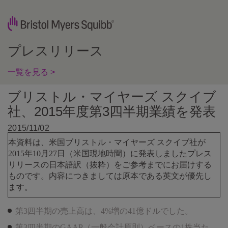
プレスリリース
一覧を見る >
ブリストル・マイヤーズ スクイブ
社、2015年度第3四半期業績を発表
2015/11/02
本資料は、米国ブリストル・マイヤーズ スクイブ社が
2015年10月27日（米国現地時間）に発表しましたプレス
リリースの日本語訳（抜粋）をご参考までにお届けする
ものです。内容につきましては原本である英文が優先し
ます。
第3四半期の売上高は、4%増の41億ドルでした。
第3四半期のGAAP（一般会計原則）ベースの1株当た