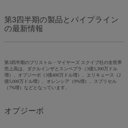
第3四半期の製品とパイプライン
の最新情報
第3四半期のブリストル・マイヤーズ スクイブ社の全世界
売上高は、ダクルインザとスンベプラ（3億5,300万ドル
増）、オプジーボ（3億400万ドル増）、エリキュース（2
億5,000万ドル増）、オレンシア（9%増）、スプリセル
（7%増）などとなっています。
オプジーボ