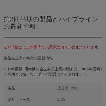
第3四半期の製品とパイプライン
の最新情報
※本項目には日本国内で未承認の内容が含まれています。
製品売上高と事業の最新情報
2017年度第3四半期の全世界売上高の増加は、2016年度第3
四半期と比較して、以下の製品に牽引されました。
製品
成長率（%）
エリキュース
39%