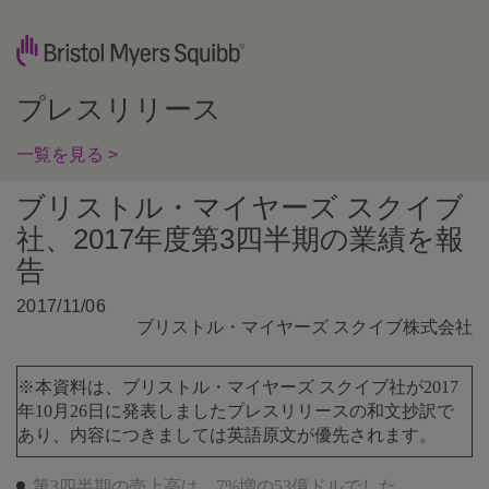
プレスリリース
一覧を見る >
ブリストル・マイヤーズ スクイブ
社、2017年度第3四半期の業績を報
告
2017/11/06
ブリストル・マイヤーズ スクイブ株式会社
※本資料は、ブリストル・マイヤーズ スクイブ社が2017
年10月26日に発表しましたプレスリリースの和文抄訳で
あり、内容につきましては英語原文が優先されます。
第3四半期の売上高は、7%増の53億ドルでした。