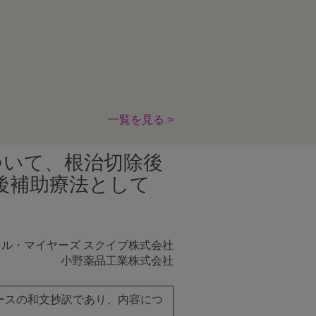
一覧を見る >
ついて、根治切除後
後補助療法として
トル・マイヤーズ スクイブ株式会社
小野薬品工業株式会社
リースの和文抄訳であり、内容につ