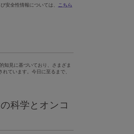
および安全性情報については、
こちら
学的知見に基づいており、さまざま
されています。今日に至るまで、
疫の科学とオンコ