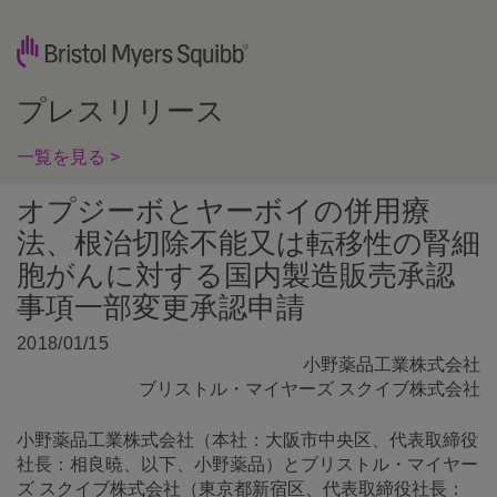
プレスリリース
一覧を見る >
オプジーボとヤーボイの併用療
法、根治切除不能又は転移性の腎細
胞がんに対する国内製造販売承認
事項一部変更承認申請
2018/01/15
小野薬品工業株式会社
ブリストル・マイヤーズ スクイブ株式会社
小野薬品工業株式会社（本社：大阪市中央区、代表取締役
社長：相良暁、以下、小野薬品）とブリストル・マイヤー
ズ スクイブ株式会社（東京都新宿区、代表取締役社長：