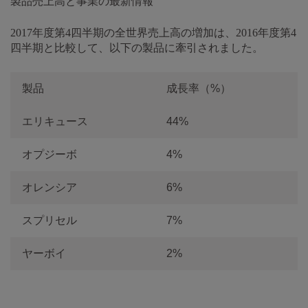
製品売上高と事業の最新情報
2017年度第4四半期の全世界売上高の増加は、2016年度第4
四半期と比較して、以下の製品に牽引されました。
製品
成長率（%）
エリキュース
44%
オプジーボ
4%
オレンシア
6%
スプリセル
7%
ヤーボイ
2%