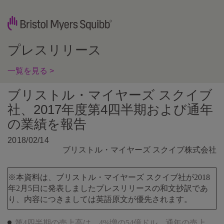
プレスリリース
一覧を見る >
ブリストル・マイヤーズ スクイブ
社、2017年度第4四半期および通年
の業績を報告
2018/02/14
ブリストル・マイヤーズ スクイブ株式会社
※本資料は、ブリストル・マイヤーズ スクイブ社が2018
年2月5日に発表しましたプレスリリースの和文抄訳であ
り、内容につきましては英語原文が優先されます。
第4四半期の売上高は、4%増の54億ドル、通年の売上