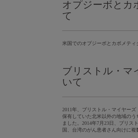
オプジーボとカ
て
米国でのオプジーボとカボメティ
ブリストル・マ
いて
2011年、ブリストル・マイヤー
保有していた北米以外の地域のう
ました。2014年7月23日、ブ
国、台湾のがん患者さん向けに複