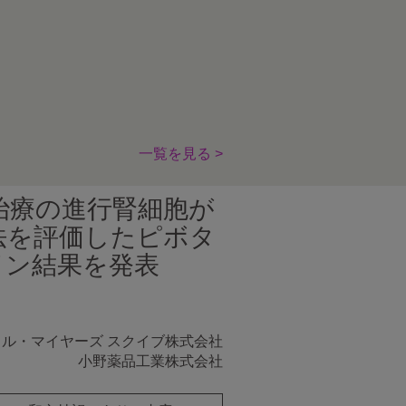
一覧を見る >
未治療の進行腎細胞が
法を評価したピボタ
ライン結果を発表
トル・マイヤーズ スクイブ株式会社
小野薬品工業株式会社