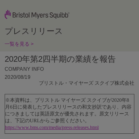
プレスリリース
一覧を見る >
2020年第2四半期の業績を報告
COMPANY INFO
2020/08/19
ブリストル・マイヤーズ スクイブ株式会社
※本資料は、ブリストル マイヤーズ スクイブが2020年8
月6日に発表したプレスリリースの和文抄訳であり、内容
につきましては英語原文が優先されます。原文リリース
は、下記のURLからご参照ください。
https://www.bms.com/media/press-releases.html