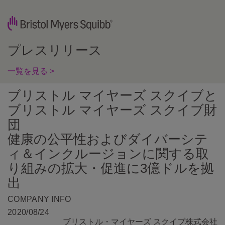
プレスリリース
一覧を見る >
ブリストル マイヤーズ スクイブと
ブリストル マイヤーズ スクイブ財
団
健康の公平性およびダイバーシテ
ィ＆インクルージョンに関する取
り組みの拡大・促進に3億ドルを拠
出
COMPANY INFO
2020/08/24
ブリストル・マイヤーズ スクイブ株式会社