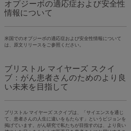
オプジーボの適応症および安全性
情報について
米国でのオプジーボの適応症および安全性情報について
は、原文リリースをご参照ください。
ブリストル マイヤーズ スクイ
ブ：がん患者さんのためのより良
い未来を目指して
ブリストル マイヤーズ スクイブは、「サイエンスを通じ
て、患者さんの人生に違いをもたらす」というビジョンを
掲げています。がん研究で私たちが目指すのは、より良い