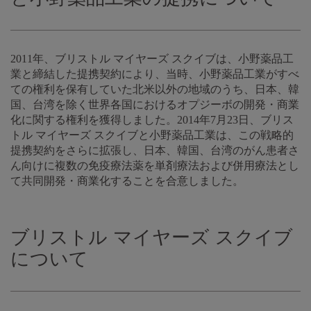
2011年、ブリストル マイヤーズ スクイブは、小野薬品工
業と締結した提携契約により、当時、小野薬品工業がすべ
ての権利を保有していた北米以外の地域のうち、日本、韓
国、台湾を除く世界各国におけるオプジーボの開発・商業
化に関する権利を獲得しました。2014年7月23日、ブリス
トル マイヤーズ スクイブと小野薬品工業は、この戦略的
提携契約をさらに拡張し、日本、韓国、台湾のがん患者さ
ん向けに複数の免疫療法薬を単剤療法および併用療法とし
て共同開発・商業化することを合意しました。
ブリストル マイヤーズ スクイブ
について