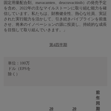
固定用量配合剤、mavacamten、deucravacitinib）の発売予定
を含め、2022年の主なマイルストーンに取り組む能力を確
信しています。私たちは、財務健全性、熱心な社員、実証
された実行能力を活かして、引き続きパイプラインを前進
させ、将来のイノベーションの源に投資し、持続的な成長
を目指して取り組んでいきます。」
第4四半期
単位：100万
ドル（EPSを
除く）
前
年
同
20
20
期