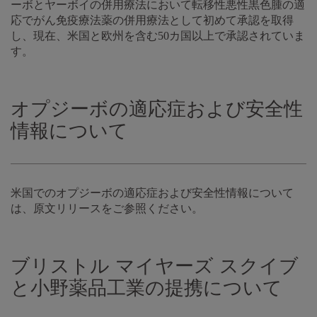
ーボとヤーボイの併用療法において転移性悪性黒色腫の適
応でがん免疫療法薬の併用療法として初めて承認を取得
し、現在、米国と欧州を含む50カ国以上で承認されていま
す。
オプジーボの適応症および安全性
情報について
米国でのオプジーボの適応症および安全性情報について
は、原文リリースをご参照ください。
ブリストル マイヤーズ スクイブ
と小野薬品工業の提携について