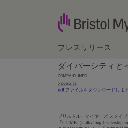
プレスリリース
ダイバーシティと
COMPANY INFO
2022/04/21
pdf ファイルをダウンロードしま
ブリストル・マイヤーズ スクイブ
「CLIMB（Cultivating Leadershi