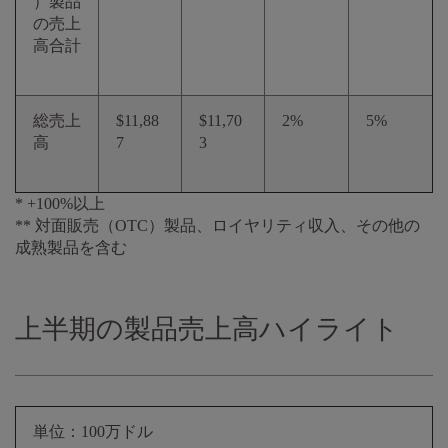
）製品
の売上
高合計
総売上
$11,88
$11,70
2%
5%
高
7
3
* +100%以上
** 対面販売（OTC）製品、ロイヤリティ収入、その他の
成熟製品を含む
上半期の製品売上高ハイライト
単位：100万ドル