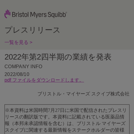
プレスリリース
一覧を見る >
2022年第2四半期の業績を発表
COMPANY INFO
2022/08/10
pdf ファイルをダウンロードします。
ブリストル・マイヤーズ スクイブ株式会社
※本資料は米国時間7月27日に米国で配信されたプレスリ
リースの翻訳版です。本資料に記載されている医薬品情
報（本邦未承認情報を含む）は、ブリストル マイヤーズ
スクイブに関連する最新情報をステークホルダーの皆様