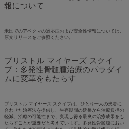
報について
米国でのアベクマの適応症および安全性情報については、
原文リリースをご参照ください。
ブリストル マイヤーズ スクイ
ブ：多発性骨髄腫治療のパラダイ
ムに変革をもたらす
ブリストル マイヤーズ スクイブは、ひとり一人の患者に
合わせた治療法を提供し、生存期間の延長から治療負担の
軽減、治癒の可能性まで、実現し得る最良の治療成果をも
たらすことが重要だと考えています。多発性骨髄腫におい