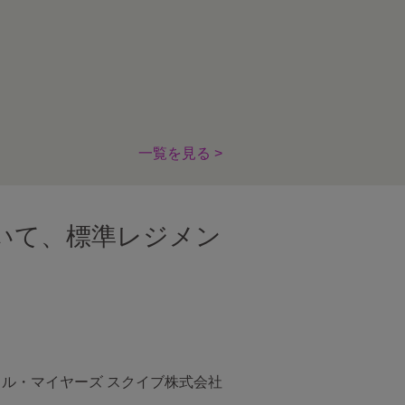
一覧を見る >
いて、標準レジメン
トル・マイヤーズ スクイブ株式会社