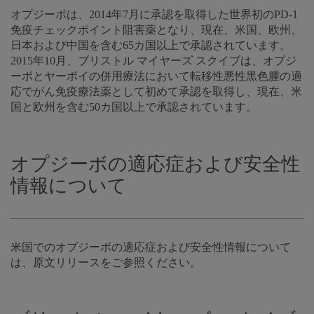
オプジーボは、2014年7月に承認を取得した世界初のPD-1
免疫チェックポイント阻害薬となり、現在、米国、欧州、
日本および中国を含む65カ国以上で承認されています。
2015年10月、ブリストル マイヤーズ スクイブは、オプジ
ーボとヤーボイの併用療法において転移性悪性黒色腫の適
応でがん免疫療法薬として初めて承認を取得し、現在、米
国と欧州を含む50カ国以上で承認されています。
オプジーボの適応症および安全性
情報について
米国でのオプジーボの適応症および安全性情報について
は、原文リリースをご参照ください。