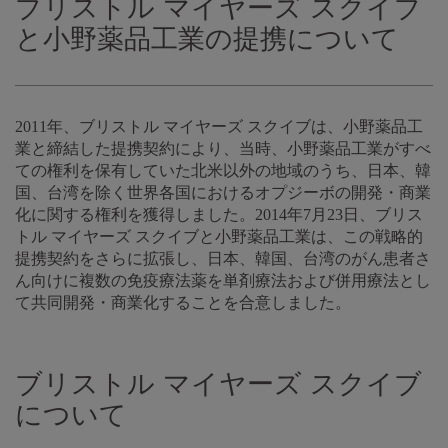
ブリストル マイヤーズ スクイブ
と小野薬品工業の提携について
2011年、ブリストル マイヤーズ スクイブは、小野薬品工
業と締結した提携契約により、当時、小野薬品工業がすべ
ての権利を保有していた北米以外の地域のうち、日本、韓
国、台湾を除く世界各国におけるオプジーボの開発・商業
化に関する権利を獲得しました。2014年7月23日、ブリス
トル マイヤーズ スクイブと小野薬品工業は、この戦略的
提携契約をさらに拡張し、日本、韓国、台湾のがん患者さ
ん向けに複数の免疫療法薬を単剤療法および併用療法とし
て共同開発・商業化することを合意しました。
ブリストル マイヤーズ スクイブ
について