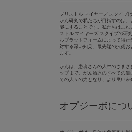
ブリストル マイヤーズ スクイ
がん研究で私たちが目指すのは、
能にすることです。私たちはこれ
ストル マイヤーズ スクイブの
ルプラットフォームによって得た
対する深い知見、最先端の技術お
ます。
がんは、患者さんの人生のさまざ
ップまで、がん治療のすべての側
ての人々の力となり、より良い未
オプジーボにつ