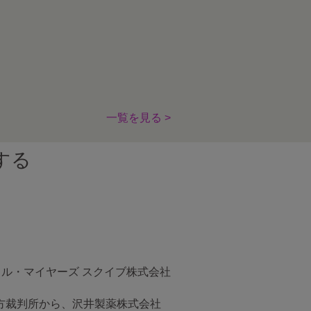
一覧を見る >
する
トル・マイヤーズ スクイブ株式会社
京地方裁判所から、沢井製薬株式会社