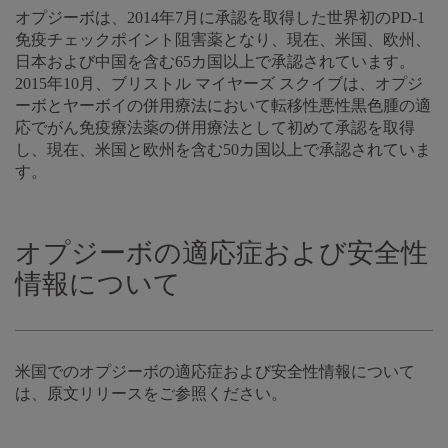
オプジーボは、2014年7月に承認を取得した世界初のPD-1
免疫チェックポイント阻害薬となり、現在、米国、欧州、
日本および中国を含む65カ国以上で承認されています。
2015年10月、ブリストル マイヤーズ スクイブは、オプジ
ーボとヤーボイの併用療法において転移性悪性黒色腫の適
応でがん免疫療法薬の併用療法として初めて承認を取得
し、現在、米国と欧州を含む50カ国以上で承認されていま
す。
オプジーボの適応症および安全性
情報について
米国でのオプジーボの適応症および安全性情報について
は、原文リリースをご参照ください。