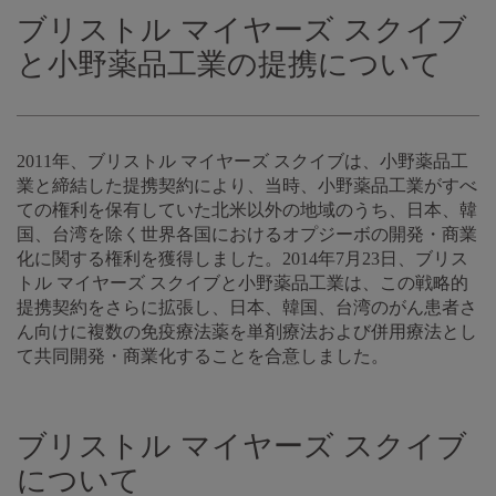
ブリストル マイヤーズ スクイブ
と小野薬品工業の提携について
2011年、ブリストル マイヤーズ スクイブは、小野薬品工
業と締結した提携契約により、当時、小野薬品工業がすべ
ての権利を保有していた北米以外の地域のうち、日本、韓
国、台湾を除く世界各国におけるオプジーボの開発・商業
化に関する権利を獲得しました。2014年7月23日、ブリス
トル マイヤーズ スクイブと小野薬品工業は、この戦略的
提携契約をさらに拡張し、日本、韓国、台湾のがん患者さ
ん向けに複数の免疫療法薬を単剤療法および併用療法とし
て共同開発・商業化することを合意しました。
ブリストル マイヤーズ スクイブ
について