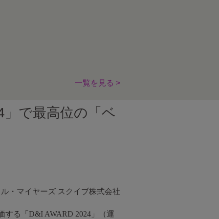
一覧を見る >
024」で最高位の「ベ
トル・マイヤーズ スクイブ株式会社
D&I AWARD 2024」（運