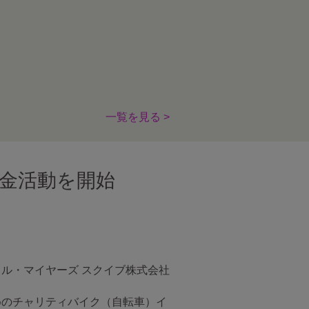
一覧を見る >
募金活動を開始
トル・マイヤーズ スクイブ株式会社
めのチャリティバイク（自転車）イ