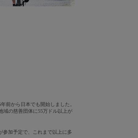
、5年前から日本でも開始しました。
洋地域の慈善団体に55万ドル以上が
が参加予定で、これまで以上に多